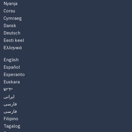
Nyanja
Corsu
Cymraeg
Dansk
Deutsch
Eesti keel
Ελληνικά
English
Español
Esperanto
Euskara
יידיש
ایرانی
فارسی
فارسی
Filipino
Tagalog