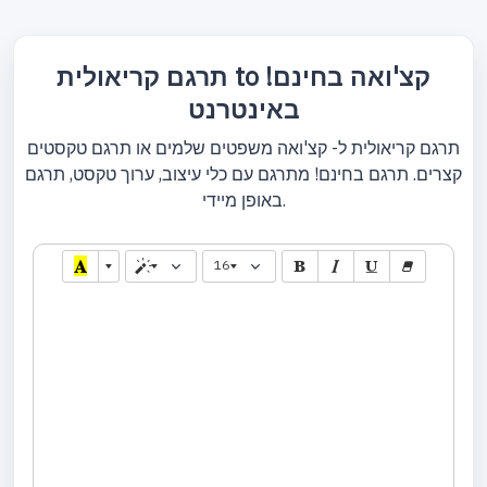
תרגם קריאולית to קצ'ואה בחינם!
באינטרנט
תרגם קריאולית ל- קצ'ואה משפטים שלמים או תרגם טקסטים
קצרים. תרגם בחינם! מתרגם עם כלי עיצוב, ערוך טקסט, תרגם
באופן מיידי.
16