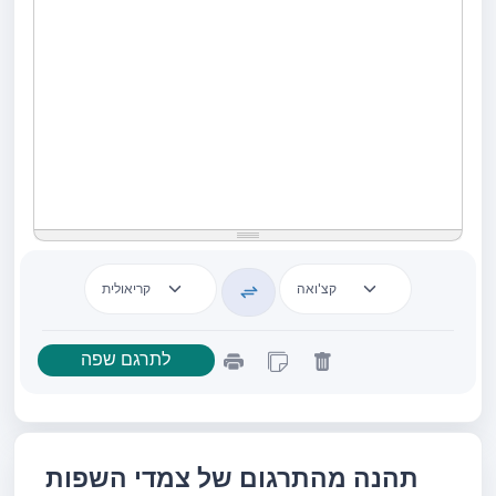
תהנה מהתרגום של צמדי השפות