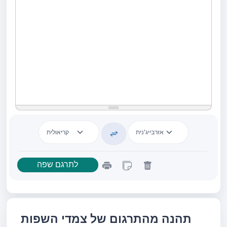
תהנה מהתרגום של צמדי השפות