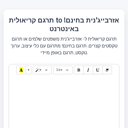
תרגם קריאולית to אזרבייג'נית בחינם!
באינטרנט
תרגם קריאולית ל- אזרבייג'נית משפטים שלמים או תרגם
טקסטים קצרים. תרגם בחינם! מתרגם עם כלי עיצוב, ערוך
טקסט, תרגם באופן מיידי.
16