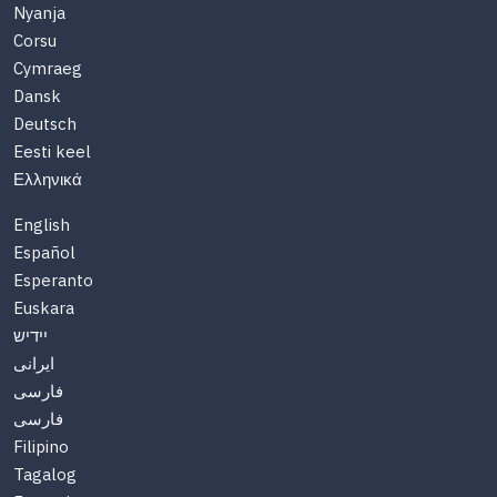
Nyanja
Corsu
Cymraeg
Dansk
Deutsch
Eesti keel
Ελληνικά
English
Español
Esperanto
Euskara
יידיש
ایرانی
فارسی
فارسی
Filipino
Tagalog