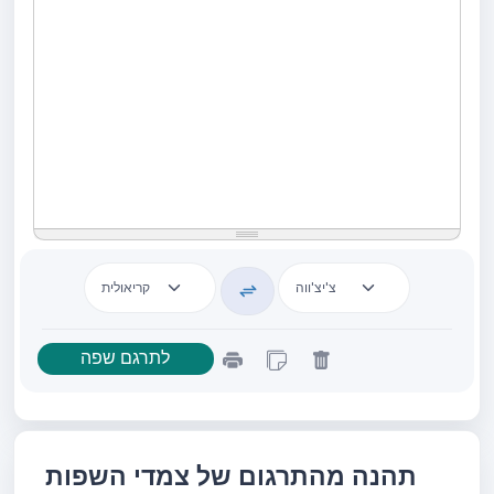
תהנה מהתרגום של צמדי השפות