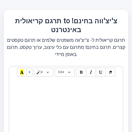
תרגם קריאולית to צ'יצ'ווה בחינם!
באינטרנט
תרגם קריאולית ל- צ'יצ'ווה משפטים שלמים או תרגם טקסטים
קצרים. תרגם בחינם! מתרגם עם כלי עיצוב, ערוך טקסט, תרגם
באופן מיידי.
16