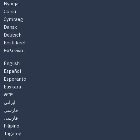
Nyanja
Corsu
Cymraeg
Dansk
Deutsch
Eesti keel
Ελληνικά
English
Español
Esperanto
Euskara
יידיש
ایرانی
فارسی
فارسی
Filipino
Tagalog