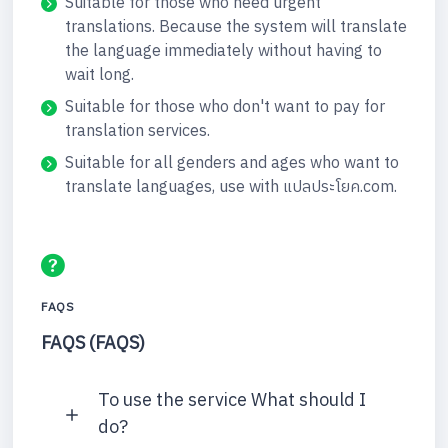
Suitable for those who need urgent
translations. Because the system will translate
the language immediately without having to
wait long.
Suitable for those who don't want to pay for
translation services.
Suitable for all genders and ages who want to
translate languages, use with แปลประโยค.com.
FAQS
FAQS (FAQS)
To use the service What should I
do?