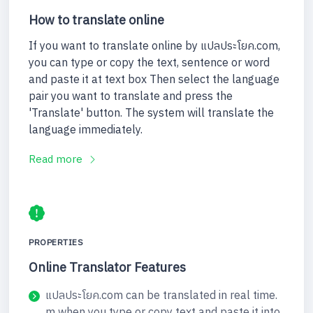
How to translate online
If you want to translate online by แปลประโยค.com,
you can type or copy the text, sentence or word
and paste it at text box Then select the language
pair you want to translate and press the
'Translate' button. The system will translate the
language immediately.
Read more
PROPERTIES
Online Translator Features
แปลประโยค.com can be translated in real time.
m when you type or copy text and paste it into