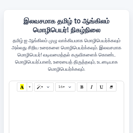
இலவசமாக தமிழ் to ஆங்கிலம்
மொழிபெயர்! நிகழ்நிலை
தமிழ் ஐ ஆங்கிலம் முழு வாக்கியமாக மொழிபெயர்க்கவும்
அல்லது சிறிய உரைகளை மொழிபெயர்க்கவும். இலவசமாக
மொழிபெயர்! வடிவமைத்தல் கருவிகளைக் கொண்ட
மொழிபெயர்ப்பாளர், உரையைத் திருத்தவும், உடனடியாக
மொழிபெயர்க்கவும்.
16