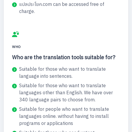
แปลประโยค.com can be accessed free of
charge.
WHO
Who are the translation tools suitable for?
Suitable for those who want to translate
language into sentences.
Suitable for those who want to translate
languages other than English. We have over
340 language pairs to choose from.
Suitable for people who want to translate
languages online. without having to install
programs or applications