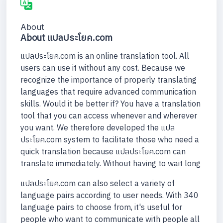
About
About แปลประโยค.com
แปลประโยค.com is an online translation tool. All
users can use it without any cost. Because we
recognize the importance of properly translating
languages that require advanced communication
skills. Would it be better if? You have a translation
tool that you can access whenever and wherever
you want. We therefore developed the แปล
ประโยค.com system to facilitate those who need a
quick translation because แปลประโยค.com can
translate immediately. Without having to wait long
แปลประโยค.com can also select a variety of
language pairs according to user needs. With 340
language pairs to choose from, it's useful for
people who want to communicate with people all