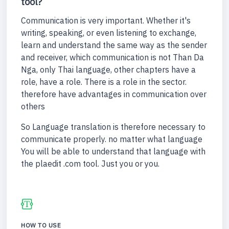
tool?
Communication is very important. Whether it's
writing, speaking, or even listening to exchange,
learn and understand the same way as the sender
and receiver, which communication is not Than Da
Nga, only Thai language, other chapters have a
role, have a role. There is a role in the sector.
therefore have advantages in communication over
others
So Language translation is therefore necessary to
communicate properly. no matter what language
You will be able to understand that language with
the plaedit .com tool. Just you or you.
HOW TO USE