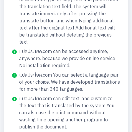
the translation text field. The system will
translate immediately after pressing the
translate button. and when typing additional
text after the original text Additional text will
be translated without deleting the previous
text.
แปลประโยค.com can be accessed anytime,
anywhere. because we provide online service
No installation required.
แปลประโยค.com You can select a language pair
of your choice. We have developed translations
for more than 340 languages.
แปลประโยค.com can edit text. and customize
the text that is translated by the system You
can also use the print command. without
wasting time opening another program to
publish the document.