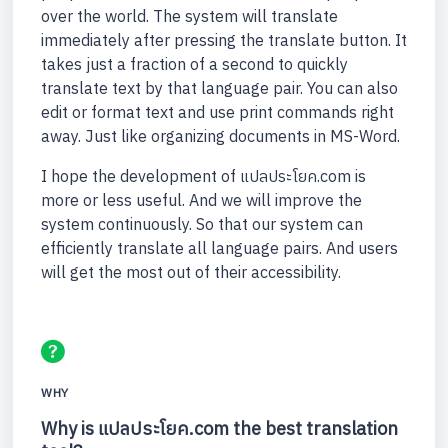
over the world. The system will translate
immediately after pressing the translate button. It
takes just a fraction of a second to quickly
translate text by that language pair. You can also
edit or format text and use print commands right
away. Just like organizing documents in MS-Word.
I hope the development of แปลประโยค.com is
more or less useful. And we will improve the
system continuously. So that our system can
efficiently translate all language pairs. And users
will get the most out of their accessibility.
WHY
Why is แปลประโยค.com the best translation