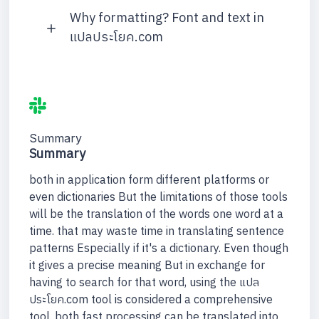
Why formatting? Font and text in
แปลประโยค.com
Summary
Summary
both in application form different platforms or
even dictionaries But the limitations of those tools
will be the translation of the words one word at a
time. that may waste time in translating sentence
patterns Especially if it's a dictionary. Even though
it gives a precise meaning But in exchange for
having to search for that word, using the แปล
ประโยค.com tool is considered a comprehensive
tool. both fast processing can be translated into