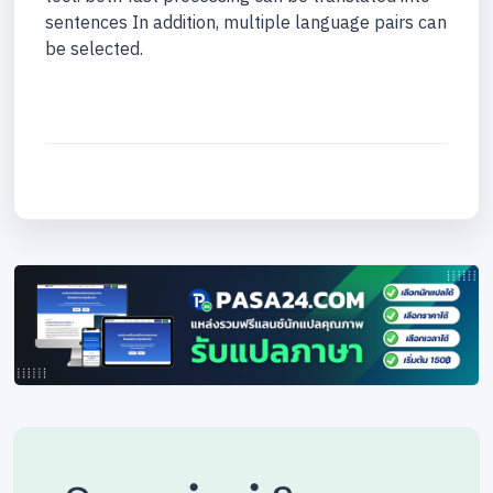
sentences In addition, multiple language pairs can
be selected.