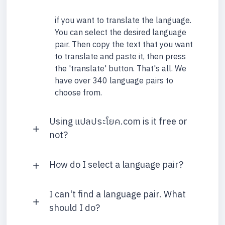
if you want to translate the language.
You can select the desired language
pair. Then copy the text that you want
to translate and paste it, then press
the 'translate' button. That's all. We
have over 340 language pairs to
choose from.
Using แปลประโยค.com is it free or
not?
How do I select a language pair?
I can't find a language pair. What
should I do?