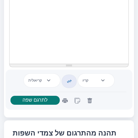
תהנה מהתרגום של צמדי השפות