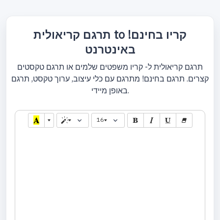
תרגם קריאולית to קריו בחינם!
באינטרנט
תרגם קריאולית ל- קריו משפטים שלמים או תרגם טקסטים
קצרים. תרגם בחינם! מתרגם עם כלי עיצוב, ערוך טקסט, תרגם
באופן מיידי.
16