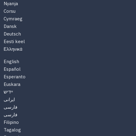
Nyanja
Corsu
Cymraeg
Dansk
Deutsch
Eesti keel
Ελληνικά
English
Español
Esperanto
Euskara
יידיש
ایرانی
فارسی
فارسی
Filipino
Tagalog