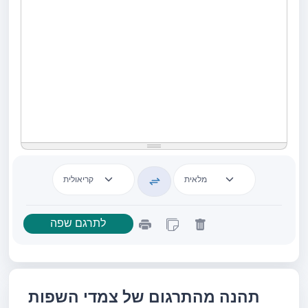
תהנה מהתרגום של צמדי השפות