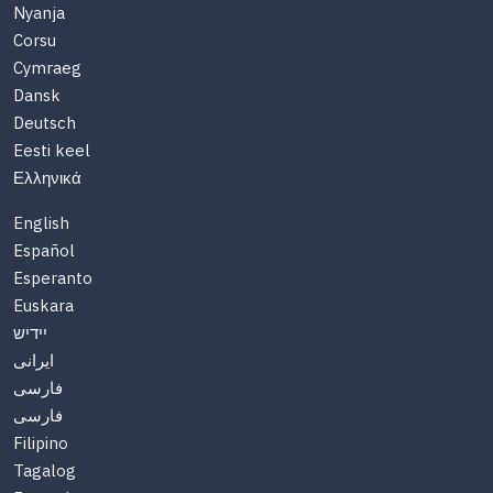
Nyanja
Corsu
Cymraeg
Dansk
Deutsch
Eesti keel
Ελληνικά
English
Español
Esperanto
Euskara
יידיש
ایرانی
فارسی
فارسی
Filipino
Tagalog