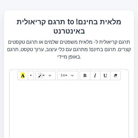
תרגם קריאולית to מלאית בחינם!
באינטרנט
תרגם קריאולית ל- מלאית משפטים שלמים או תרגם טקסטים
קצרים. תרגם בחינם! מתרגם עם כלי עיצוב, ערוך טקסט, תרגם
באופן מיידי.
16