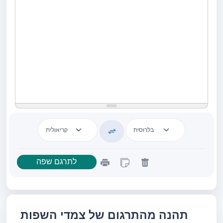
תהנה מהתרגום של צמדי השפות