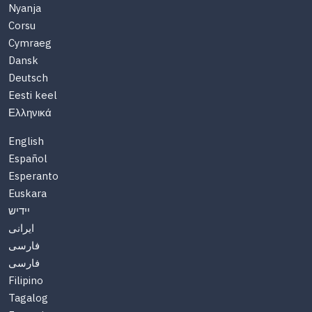
Nyanja
Corsu
Cymraeg
Dansk
Deutsch
Eesti keel
Ελληνικά
English
Español
Esperanto
Euskara
יידיש
ایرانی
فارسی
فارسی
Filipino
Tagalog