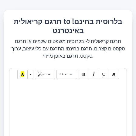
תרגם קריאולית to בלרוסית בחינם!
באינטרנט
תרגם קריאולית ל- בלרוסית משפטים שלמים או תרגם
טקסטים קצרים. תרגם בחינם! מתרגם עם כלי עיצוב, ערוך
טקסט, תרגם באופן מיידי.
16