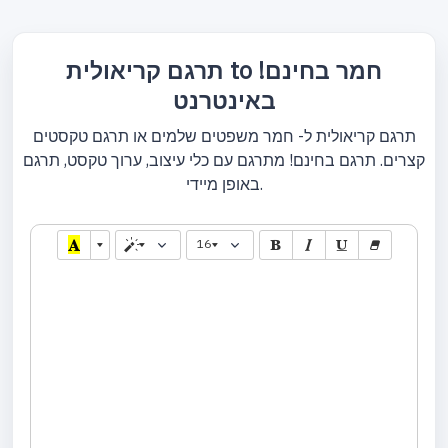
תרגם קריאולית to חמר בחינם!
באינטרנט
תרגם קריאולית ל- חמר משפטים שלמים או תרגם טקסטים
קצרים. תרגם בחינם! מתרגם עם כלי עיצוב, ערוך טקסט, תרגם
באופן מיידי.
16