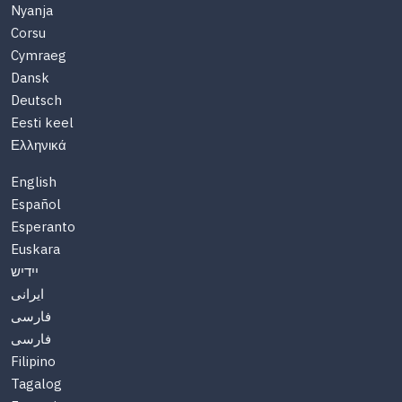
Nyanja
Corsu
Cymraeg
Dansk
Deutsch
Eesti keel
Ελληνικά
English
Español
Esperanto
Euskara
יידיש
ایرانی
فارسی
فارسی
Filipino
Tagalog