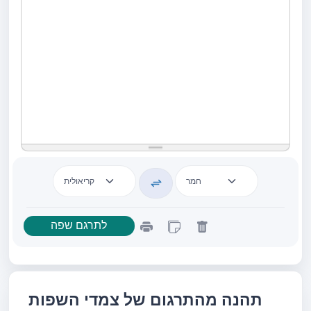
תהנה מהתרגום של צמדי השפות