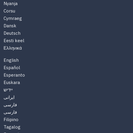
Nyanja
Corsu
Cymraeg
Dansk
Deutsch
Eesti keel
Ελληνικά
English
Español
Esperanto
Euskara
יידיש
ایرانی
فارسی
فارسی
Filipino
Tagalog