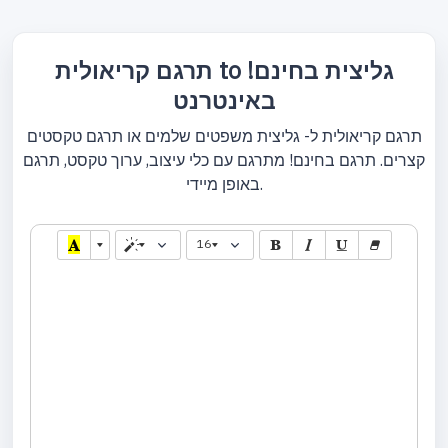
תרגם קריאולית to גליצית בחינם!
באינטרנט
תרגם קריאולית ל- גליצית משפטים שלמים או תרגם טקסטים
קצרים. תרגם בחינם! מתרגם עם כלי עיצוב, ערוך טקסט, תרגם
באופן מיידי.
16