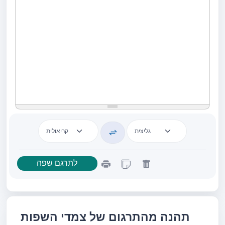
תהנה מהתרגום של צמדי השפות