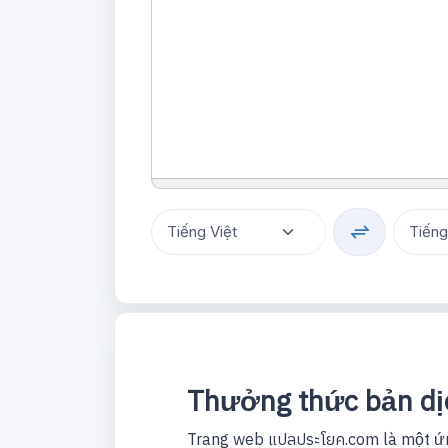
Thưởng thức bản dịc
Trang web แปลประโยค.com là một ứng