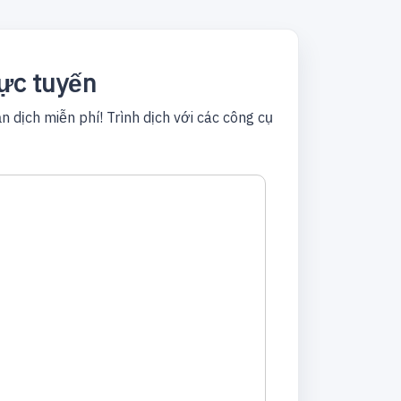
rực tuyến
 dịch miễn phí! Trình dịch với các công cụ