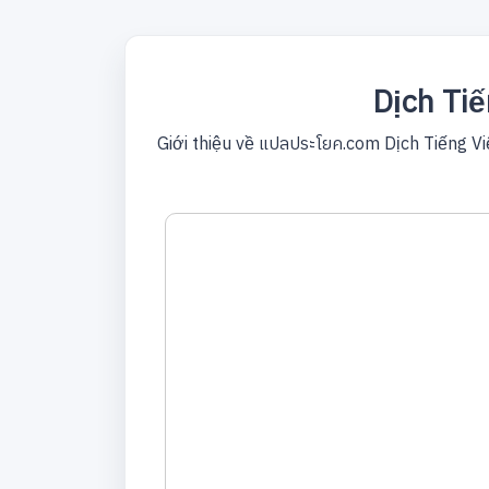
Dịch Tiế
Giới thiệu về แปลประโยค.com Dịch Tiếng Vi