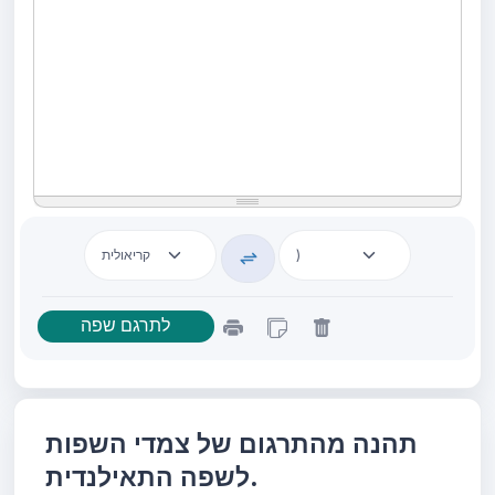
תהנה מהתרגום של צמדי השפות
לשפה התאילנדית.