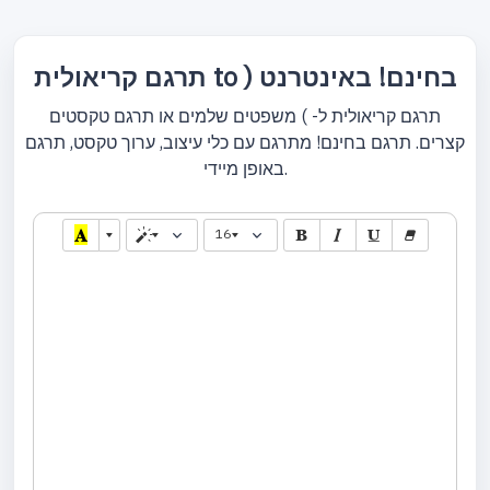
תרגם קריאולית to ) בחינם! באינטרנט
תרגם קריאולית ל- ) משפטים שלמים או תרגם טקסטים
קצרים. תרגם בחינם! מתרגם עם כלי עיצוב, ערוך טקסט, תרגם
באופן מיידי.
16