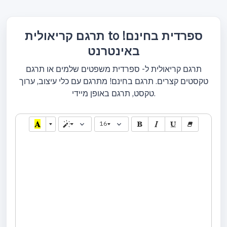
תרגם קריאולית to ספרדית בחינם!
באינטרנט
תרגם קריאולית ל- ספרדית משפטים שלמים או תרגם
טקסטים קצרים. תרגם בחינם! מתרגם עם כלי עיצוב, ערוך
טקסט, תרגם באופן מיידי.
16