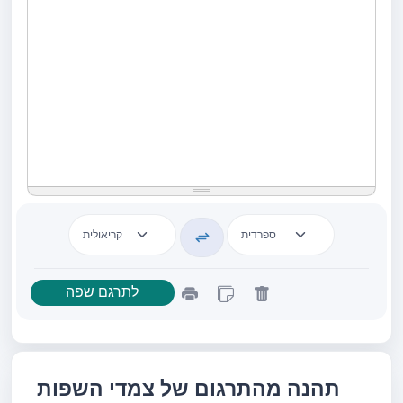
תהנה מהתרגום של צמדי השפות