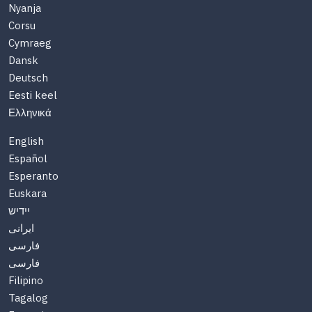
Nyanja
Corsu
Cymraeg
Dansk
Deutsch
Eesti keel
Ελληνικά
English
Español
Esperanto
Euskara
יידיש
ایرانی
فارسی
فارسی
Filipino
Tagalog