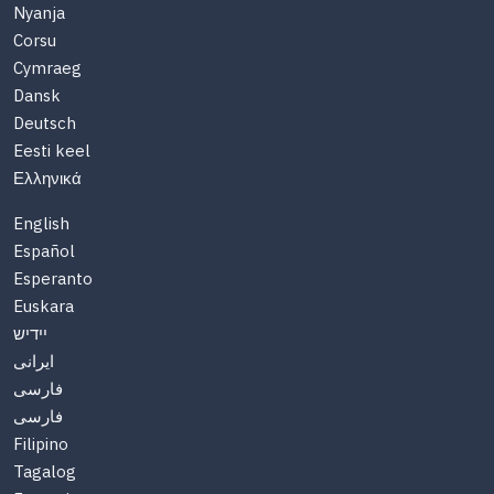
Nyanja
Corsu
Cymraeg
Dansk
Deutsch
Eesti keel
Ελληνικά
English
Español
Esperanto
Euskara
יידיש
ایرانی
فارسی
فارسی
Filipino
Tagalog