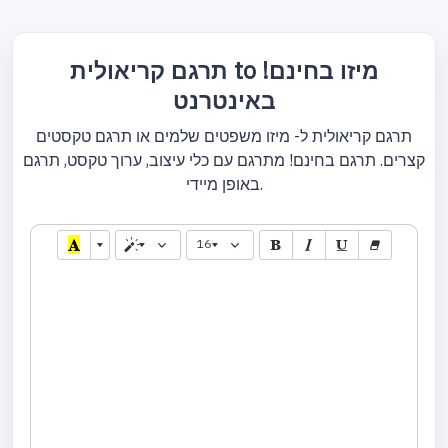
תרגם קריאולית to מיזו בחינם!
באינטרנט
תרגם קריאולית ל- מיזו משפטים שלמים או תרגם טקסטים
קצרים. תרגם בחינם! מתרגם עם כלי עיצוב, ערוך טקסט, תרגם
באופן מיידי.
16