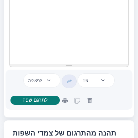
תהנה מהתרגום של צמדי השפות