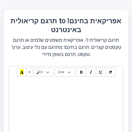
תרגם קריאולית to אפריקאית בחינם!
באינטרנט
תרגם קריאולית ל- אפריקאית משפטים שלמים או תרגם
טקסטים קצרים. תרגם בחינם! מתרגם עם כלי עיצוב, ערוך
טקסט, תרגם באופן מיידי.
16