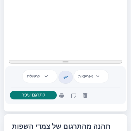
תהנה מהתרגום של צמדי השפות