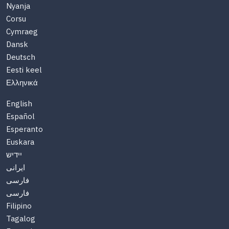
Nyanja
Corsu
Cymraeg
Dansk
Deutsch
Eesti keel
Ελληνικά
English
Español
Esperanto
Euskara
יידיש
ایرانی
فارسی
فارسی
Filipino
Tagalog