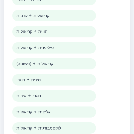
קריאולית
ערבית
הווית
קריאולית
פיליפנית
קריאולית
קריאולית
(פשוטה)
סינית
דוגרי
דוגרי
אירית
גליצית
קריאולית
לוקסמבורגית
קריאולית