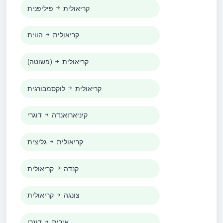
קריאולית
פיליפנית
קריאולית
הווית
קריאולית
(פשוטה)
קריאולית
לוקסמבורגית
קיניארואנדה
דוגרי
קריאולית
גליצית
קנדה
קריאולית
צונגה
קריאולית
אירית
דוגרי