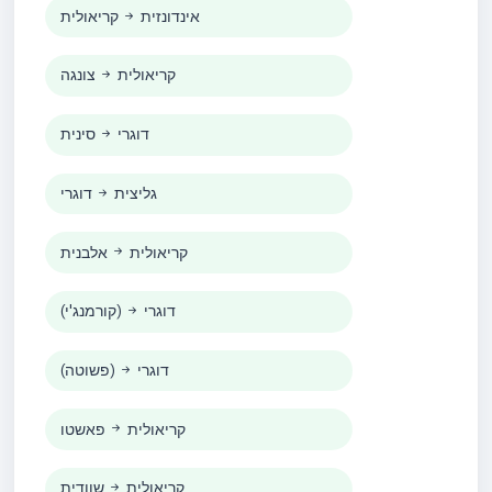
אינדונזית
קריאולית
קריאולית
צונגה
דוגרי
סינית
גליצית
דוגרי
קריאולית
אלבנית
דוגרי
(קורמנג'י)
דוגרי
(פשוטה)
קריאולית
פאשטו
קריאולית
שוודית