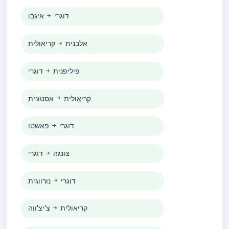
דוגרי
איגבו
אלבנית
קריאולית
פיליפנית
דוגרי
קריאולית
אסטונית
דוגרי
פאשטו
צונגה
דוגרי
דוגרי
נורווגית
קריאולית
צ'יצ'ווה