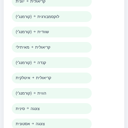
קריאולית
יוונית
לוקסמבורגית
(קורמנג'י)
שוודית
(קורמנג'י)
קריאולית
מאיתילי
קנדה
(קורמנג'י)
קריאולית
איטלקית
הווית
(קורמנג'י)
צונגה
סינית
צונגה
אסטונית