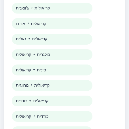
קריאולית
ג'וואנית
קריאולית
אורדו
קריאולית
גאלית
בולגרית
קריאולית
סינית
קריאולית
קריאולית
נורווגית
קריאולית
בוסנית
כורדית
קריאולית