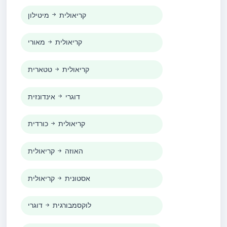
קריאולית
מיטילון
קריאולית
מאורי
קריאולית
טטארית
דוגרי
אינדונזית
קריאולית
כורדית
האוזה
קריאולית
אסטונית
קריאולית
לוקסמבורגית
דוגרי