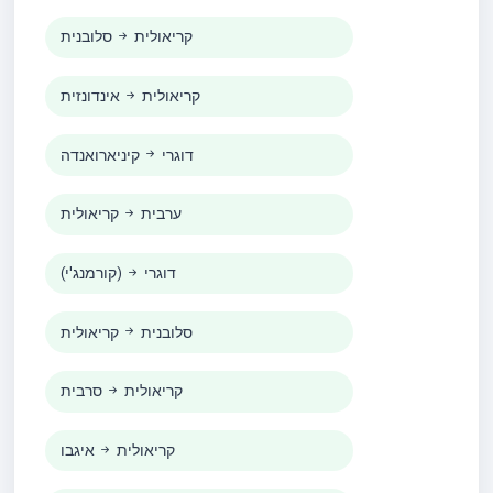
קריאולית
סלובנית
קריאולית
אינדונזית
דוגרי
קיניארואנדה
ערבית
קריאולית
דוגרי
(קורמנג'י)
סלובנית
קריאולית
קריאולית
סרבית
קריאולית
איגבו