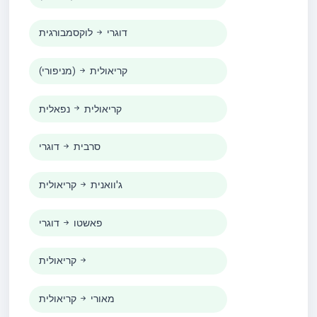
דוגרי
לוקסמבורגית
קריאולית
(מניפורי)
קריאולית
נפאלית
סרבית
דוגרי
ג'וואנית
קריאולית
פאשטו
דוגרי
קריאולית
מאורי
קריאולית