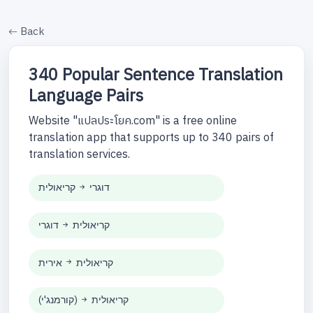
Back
340 Popular Sentence Translation
Language Pairs
Website "แปลประโยค.com" is a free online
translation app that supports up to 340 pairs of
translation services.
דוגרי
קריאולית
קריאולית
דוגרי
קריאולית
אירית
קריאולית
(קורמנג'י)