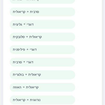
סרבית
קריאולית
דוגרי
גליצית
קריאולית
סלובקית
דוגרי
פיליפנית
דוגרי
סרבית
קריאולית
בולגרית
קריאולית
האוזה
נורווגית
קריאולית