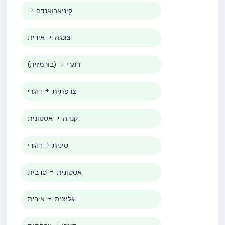
קיניארואנדה
צונגה
אירית
דוגרי
(בורמזית)
צרפתית
דוגרי
קנדה
אסטונית
סינית
דוגרי
אסטונית
סרבית
גליצית
אירית