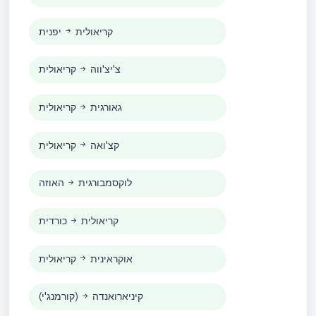
קריאולית
יפנית
צ'יצ'ווה
קריאולית
גאורגית
קריאולית
קצ'ואה
קריאולית
לוקסמבורגית
האוזה
קריאולית
כורדית
אוקראינית
קריאולית
קיניארואנדה
(קורמנג'י)