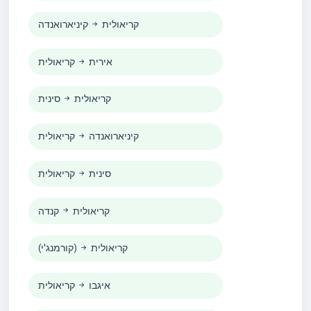
קריאולית
קיניארואנדה
אירית
קריאולית
קריאולית
סינית
קיניארואנדה
קריאולית
סינית
קריאולית
קריאולית
קנדה
קריאולית
(קורמנג'י)
איגבו
קריאולית