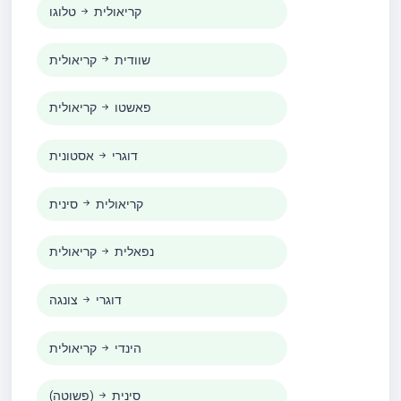
קריאולית
טלוגו
שוודית
קריאולית
פאשטו
קריאולית
דוגרי
אסטונית
קריאולית
סינית
נפאלית
קריאולית
דוגרי
צונגה
הינדי
קריאולית
סינית
(פשוטה)