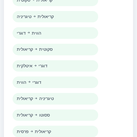
קריאולית
סקוטית
קריאולית
טיגריניה
הווית
דוגרי
סקוטית
קריאולית
דוגרי
איטלקית
דוגרי
הווית
טיגריניה
קריאולית
ססוטו
קריאולית
קריאולית
פרסית