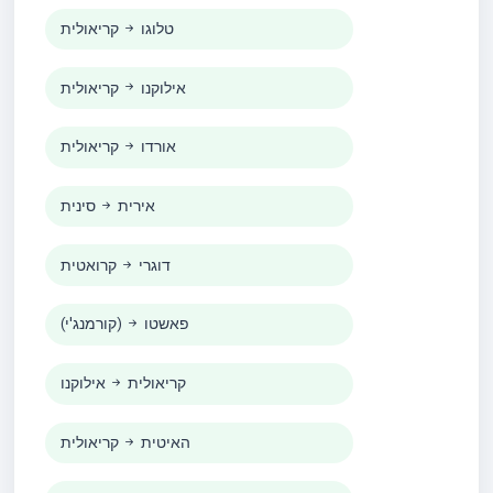
טלוגו
קריאולית
אילוקנו
קריאולית
אורדו
קריאולית
אירית
סינית
דוגרי
קרואטית
פאשטו
(קורמנג'י)
קריאולית
אילוקנו
האיטית
קריאולית