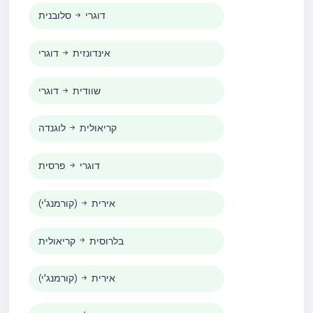
דוגרי
סלובנית
אינדונזית
דוגרי
שוודית
דוגרי
קריאולית
לוגנדה
דוגרי
פרסית
אירית
(קורמנג'י)
בלרוסית
קריאולית
אירית
(קורמנג'י)