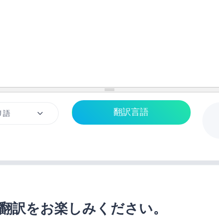
翻訳をお楽しみください。