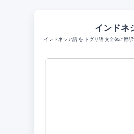
インドネ
インドネシア語 を ドグリ語 文全体に