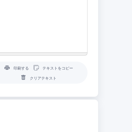
印刷する
テキストをコピー
クリアテキスト