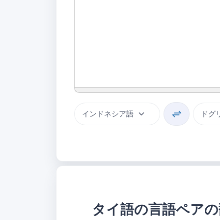
タイ語の言語ペアの