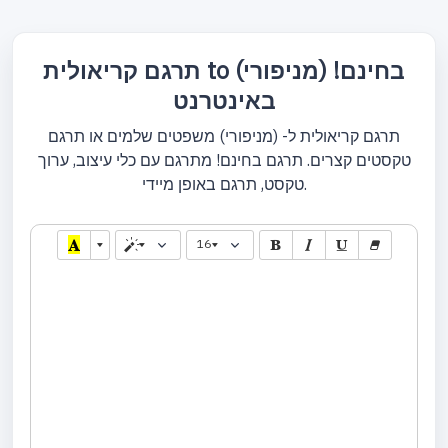
תרגם קריאולית to (מניפורי) בחינם!
באינטרנט
תרגם קריאולית ל- (מניפורי) משפטים שלמים או תרגם
טקסטים קצרים. תרגם בחינם! מתרגם עם כלי עיצוב, ערוך
טקסט, תרגם באופן מיידי.
16