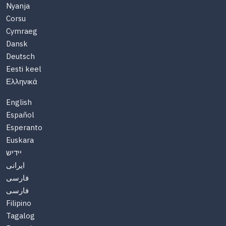
Nyanja
Corsu
Cymraeg
Dansk
Deutsch
Eesti keel
Ελληνικά
English
Español
Esperanto
Euskara
יידיש
ایرانی
فارسی
فارسی
Filipino
Tagalog