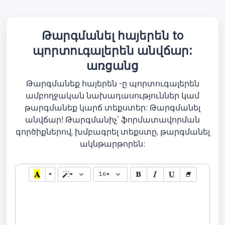
Թարգմանել հայերեն to
պորտուգալերեն անվճար:
առցանց
Թարգմանեք հայերեն -ը պորտուգալերեն
ամբողջական նախադասություններ կամ
թարգմանեք կարճ տեքստեր: Թարգմանել
անվճար! Թարգմանիչ՝ ֆորմատավորման
գործիքներով, խմբագրել տեքստը, թարգմանել
ակնթարթորեն:
16