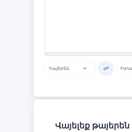
Վայելեք թայերեն 