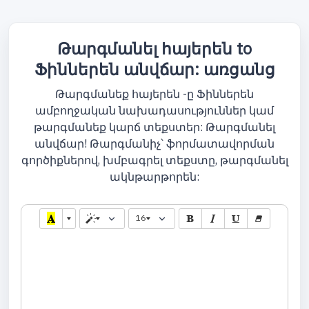
Թարգմանել հայերեն to
Ֆիններեն անվճար: առցանց
Թարգմանեք հայերեն -ը Ֆիններեն
ամբողջական նախադասություններ կամ
թարգմանեք կարճ տեքստեր: Թարգմանել
անվճար! Թարգմանիչ՝ ֆորմատավորման
գործիքներով, խմբագրել տեքստը, թարգմանել
ակնթարթորեն:
16