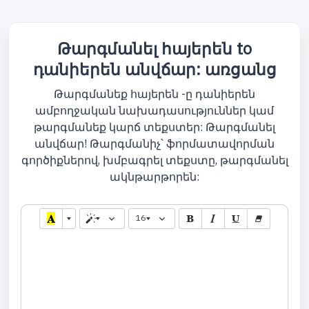
Թարգմանել հայերեն to
դանիերեն անվճար: առցանց
Թարգմանեք հայերեն -ը դանիերեն
ամբողջական նախադասություններ կամ
թարգմանեք կարճ տեքստեր: Թարգմանել
անվճար! Թարգմանիչ՝ ֆորմատավորման
գործիքներով, խմբագրել տեքստը, թարգմանել
ակնթարթորեն:
16