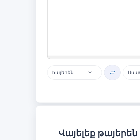
Վայելեք թայերեն 