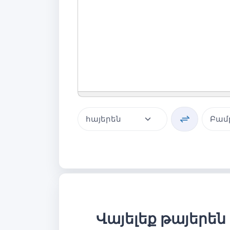
Վայելեք թայերեն 