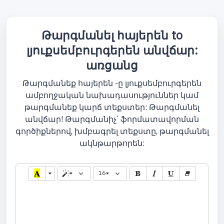
Թարգմանել հայերեն to
լյուքսեմբուրգերեն անվճար:
առցանց
Թարգմանեք հայերեն -ը լյուքսեմբուրգերեն
ամբողջական նախադասություններ կամ
թարգմանեք կարճ տեքստեր: Թարգմանել
անվճար! Թարգմանիչ՝ ֆորմատավորման
գործիքներով, խմբագրել տեքստը, թարգմանել
ակնթարթորեն:
16