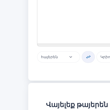
Վայելեք թայերեն 