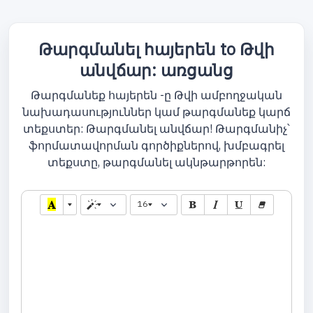
Թարգմանել հայերեն to Թվի
անվճար: առցանց
Թարգմանեք հայերեն -ը Թվի ամբողջական
նախադասություններ կամ թարգմանեք կարճ
տեքստեր: Թարգմանել անվճար! Թարգմանիչ՝
ֆորմատավորման գործիքներով, խմբագրել
տեքստը, թարգմանել ակնթարթորեն:
16