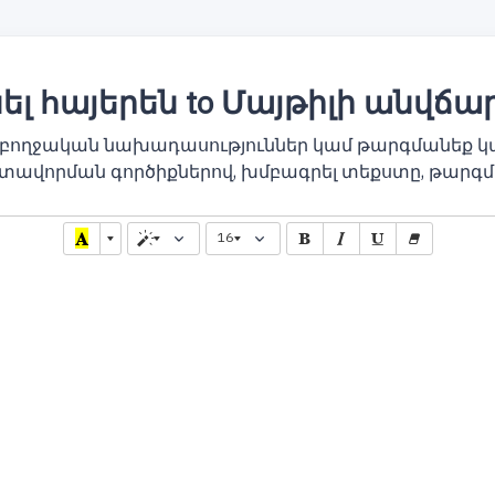
լ հայերեն to Մայթիլի անվճա
ամբողջական նախադասություններ կամ թարգմանեք կ
տավորման գործիքներով, խմբագրել տեքստը, թարգմ
16