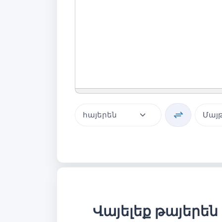
Վայելեք թայերեն 