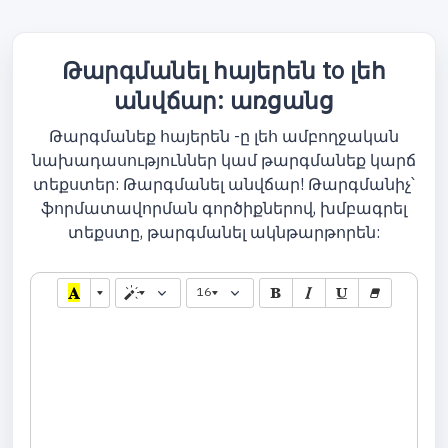
Թարգմանել հայերեն to լեհ
անվճար: առցանց
Թարգմանեք հայերեն -ը լեհ ամբողջական
նախադասություններ կամ թարգմանեք կարճ
տեքստեր: Թարգմանել անվճար! Թարգմանիչ՝
ֆորմատավորման գործիքներով, խմբագրել
տեքստը, թարգմանել ակնթարթորեն:
16