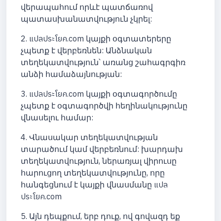
վերապահում որևէ պատճառով
պատասխանատվություն չկրել:
2. แปลประโยค.com կայքի օգտատերերը
չպետք է վերբեռնեն: Անձնական
տեղեկատվություն՝ առանց շահագրգիռ
անձի համաձայնության:
3. แปลประโยค.com կայքի օգտագործումը
չպետք է օգտագործվի հեղինակությունը
վնասելու համար:
4. Վնասակար տեղեկատվության
տարածում կամ վերբեռնում: խարդախ
տեղեկատվություն, ներառյալ վիրուսը
հարուցող տեղեկատվությունը, որը
հանգեցնում է կայքի վնասմանը แปล
ประโยค.com
5. Այն դեպքում, երբ դուք, ով գովազդ եք