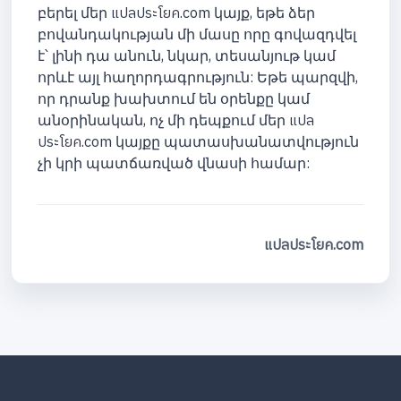
բերել մեր แปลประโยค.com կայք, եթե ձեր
բովանդակության մի մասը որը գովազդվել
է՝ լինի դա անուն, նկար, տեսանյութ կամ
որևէ այլ հաղորդագրություն: Եթե պարզվի,
որ դրանք խախտում են օրենքը կամ
անօրինական, ոչ մի դեպքում մեր แปล
ประโยค.com կայքը պատասխանատվություն
չի կրի պատճառված վնասի համար:
แปลประโยค.com