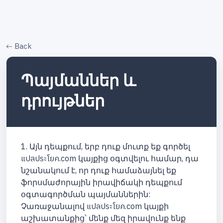
Back
Պայմաններ և
դրույթներ
1. Այն դեպքում, երբ դուք մուտք եք գործել
แปลประโยค.com կայքից օգտվելու համար, դա
նշանակում է, որ դուք համաձայնել եք
ֆորսմաժորային իրավիճակի դեպքում
օգտագործման պայմաններին:
Չառաջանալով แปลประโยค.com կայքի
աշխատանքից՝ մենք մեզ իրավունք ենք