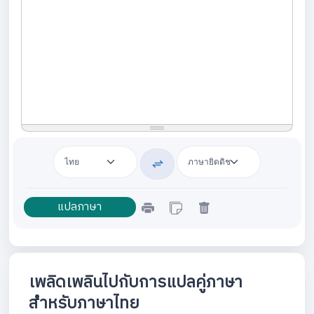
เพลิดเพลินไปกับการแปลคู่ภาษา
สำหรับภาษาไทย