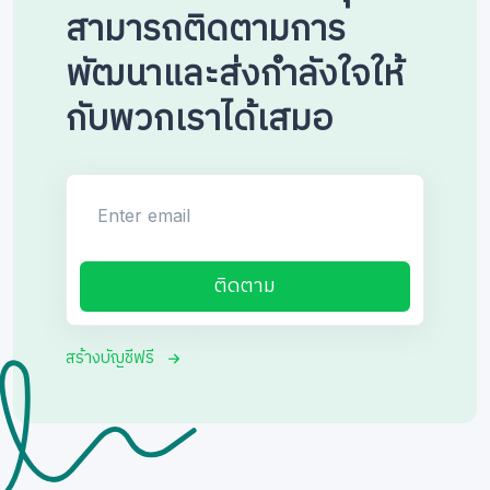
สามารถติดตามการ
พัฒนาและส่งกำลังใจให้
กับพวกเราได้เสมอ
Enter email
ติดตาม
สร้างบัญชีฟรี