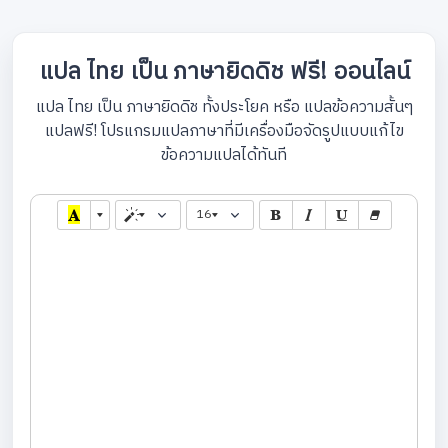
แปล ไทย เป็น ภาษายิดดิช ฟรี! ออนไลน์
แปล ไทย เป็น ภาษายิดดิช ทั้งประโยค หรือ แปลข้อความสั้นๆ
แปลฟรี! โปรแกรมแปลภาษาที่มีเครื่องมือจัดรูปแบบแก้ไข
ข้อความแปลได้ทันที
16