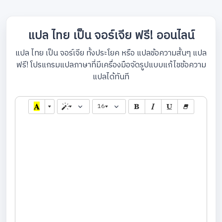
แปล ไทย เป็น จอร์เจีย ฟรี! ออนไลน์
แปล ไทย เป็น จอร์เจีย ทั้งประโยค หรือ แปลข้อความสั้นๆ แปล
ฟรี! โปรแกรมแปลภาษาที่มีเครื่องมือจัดรูปแบบแก้ไขข้อความ
แปลได้ทันที
16