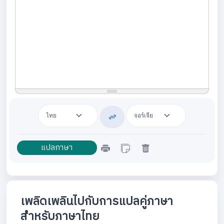
เพลิดเพลินไปกับการแปลคู่ภาษา
สำหรับภาษาไทย