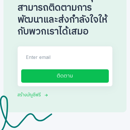
สามารถติดตามการ
พัฒนาและส่งกำลังใจให้
กับพวกเราได้เสมอ
Enter email
ติดตาม
สร้างบัญชีฟรี