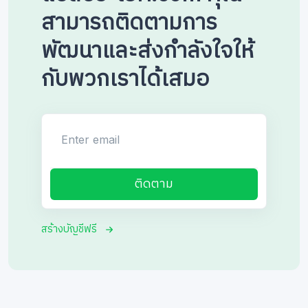
สามารถติดตามการ
พัฒนาและส่งกำลังใจให้
กับพวกเราได้เสมอ
Enter email
ติดตาม
สร้างบัญชีฟรี