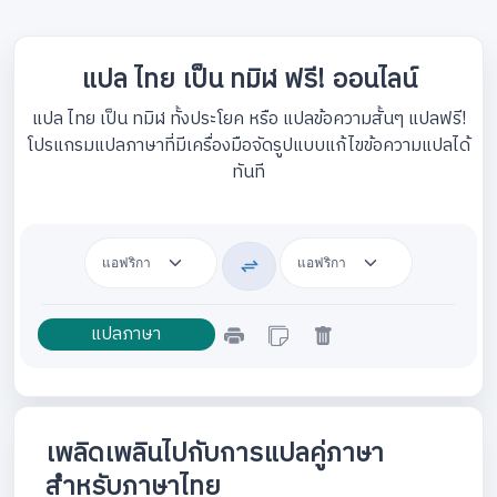
แปล ไทย เป็น ทมิฬ ฟรี! ออนไลน์
แปล ไทย เป็น ทมิฬ ทั้งประโยค หรือ แปลข้อความสั้นๆ แปลฟรี!
โปรแกรมแปลภาษาที่มีเครื่องมือจัดรูปแบบแก้ไขข้อความแปลได้
ทันที
เพลิดเพลินไปกับการแปลคู่ภาษา
สำหรับภาษาไทย