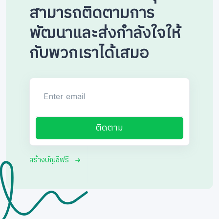
สามารถติดตามการ
พัฒนาและส่งกำลังใจให้
กับพวกเราได้เสมอ
Enter email
ติดตาม
สร้างบัญชีฟรี