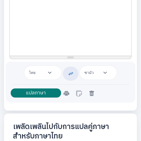
เพลิดเพลินไปกับการแปลคู่ภาษา
สำหรับภาษาไทย