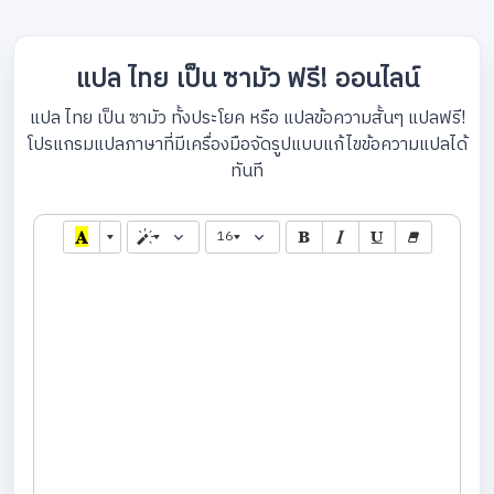
แปล ไทย เป็น ซามัว ฟรี! ออนไลน์
แปล ไทย เป็น ซามัว ทั้งประโยค หรือ แปลข้อความสั้นๆ แปลฟรี!
โปรแกรมแปลภาษาที่มีเครื่องมือจัดรูปแบบแก้ไขข้อความแปลได้
ทันที
16