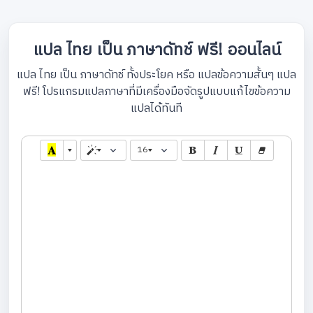
แปล ไทย เป็น ภาษาดัทช์ ฟรี! ออนไลน์
แปล ไทย เป็น ภาษาดัทช์ ทั้งประโยค หรือ แปลข้อความสั้นๆ แปล
ฟรี! โปรแกรมแปลภาษาที่มีเครื่องมือจัดรูปแบบแก้ไขข้อความ
แปลได้ทันที
16