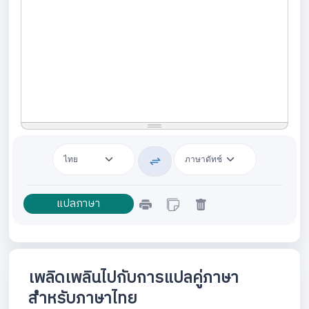
เพลิดเพลินไปกับการแปลคู่ภาษา
สำหรับภาษาไทย