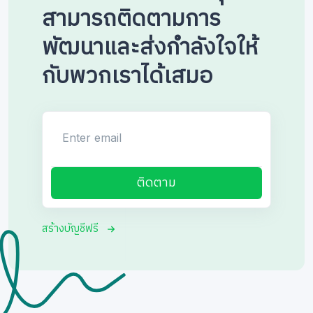
สามารถติดตามการ
พัฒนาและส่งกำลังใจให้
กับพวกเราได้เสมอ
Enter email
ติดตาม
สร้างบัญชีฟรี