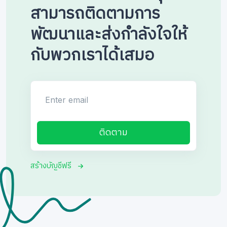
สามารถติดตามการ
พัฒนาและส่งกำลังใจให้
กับพวกเราได้เสมอ
Enter email
ติดตาม
สร้างบัญชีฟรี