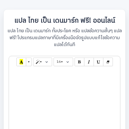
แปล ไทย เป็น เดนมาร์ก ฟรี! ออนไลน์
แปล ไทย เป็น เดนมาร์ก ทั้งประโยค หรือ แปลข้อความสั้นๆ แปล
ฟรี! โปรแกรมแปลภาษาที่มีเครื่องมือจัดรูปแบบแก้ไขข้อความ
แปลได้ทันที
16