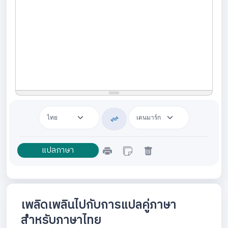
เพลิดเพลินไปกับการแปลคู่ภาษา
สำหรับภาษาไทย