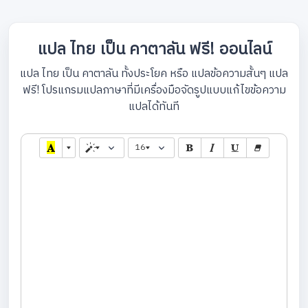
แปล ไทย เป็น คาตาลัน ฟรี! ออนไลน์
แปล ไทย เป็น คาตาลัน ทั้งประโยค หรือ แปลข้อความสั้นๆ แปล
ฟรี! โปรแกรมแปลภาษาที่มีเครื่องมือจัดรูปแบบแก้ไขข้อความ
แปลได้ทันที
16