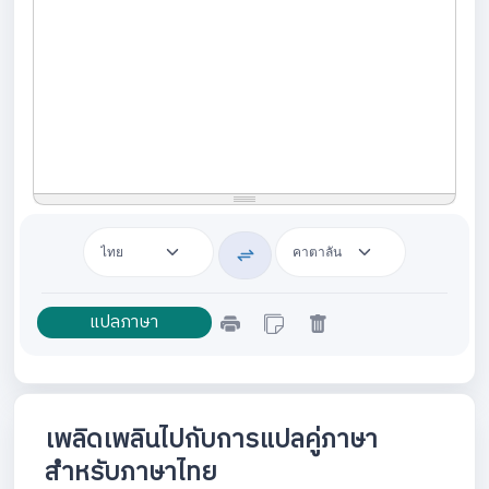
เพลิดเพลินไปกับการแปลคู่ภาษา
สำหรับภาษาไทย