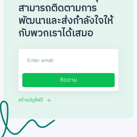
สามารถติดตามการ
พัฒนาและส่งกำลังใจให้
กับพวกเราได้เสมอ
Enter email
ติดตาม
สร้างบัญชีฟรี