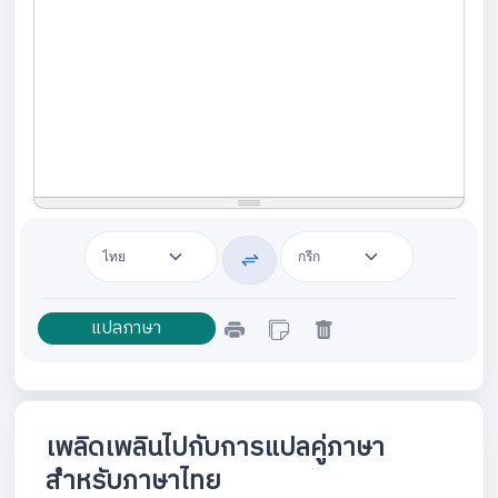
เพลิดเพลินไปกับการแปลคู่ภาษา
สำหรับภาษาไทย