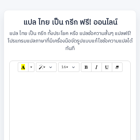
แปล ไทย เป็น กรีก ฟรี! ออนไลน์
แปล ไทย เป็น กรีก ทั้งประโยค หรือ แปลข้อความสั้นๆ แปลฟรี!
โปรแกรมแปลภาษาที่มีเครื่องมือจัดรูปแบบแก้ไขข้อความแปลได้
ทันที
16