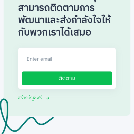
สามารถติดตามการ
พัฒนาและส่งกำลังใจให้
กับพวกเราได้เสมอ
Enter email
ติดตาม
สร้างบัญชีฟรี