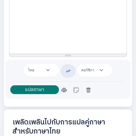
เพลิดเพลินไปกับการแปลคู่ภาษา
สำหรับภาษาไทย