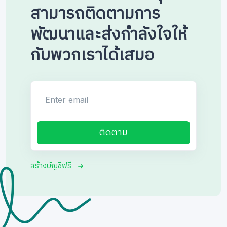
สามารถติดตามการ
พัฒนาและส่งกำลังใจให้
กับพวกเราได้เสมอ
Enter email
ติดตาม
สร้างบัญชีฟรี