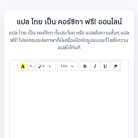
แปล ไทย เป็น คอร์ซิกา ฟรี! ออนไลน์
แปล ไทย เป็น คอร์ซิกา ทั้งประโยค หรือ แปลข้อความสั้นๆ แปล
ฟรี! โปรแกรมแปลภาษาที่มีเครื่องมือจัดรูปแบบแก้ไขข้อความ
แปลได้ทันที
16