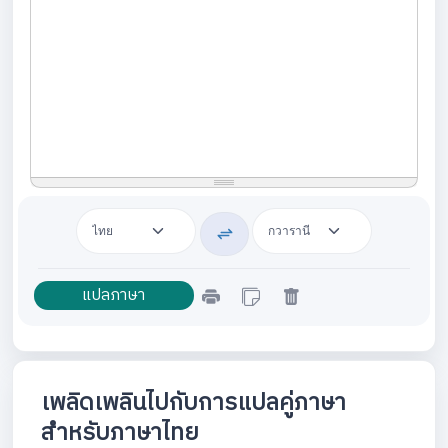
เพลิดเพลินไปกับการแปลคู่ภาษา
สำหรับภาษาไทย