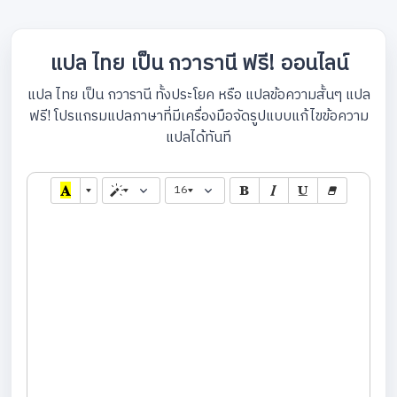
แปล ไทย เป็น กวารานี ฟรี! ออนไลน์
แปล ไทย เป็น กวารานี ทั้งประโยค หรือ แปลข้อความสั้นๆ แปล
ฟรี! โปรแกรมแปลภาษาที่มีเครื่องมือจัดรูปแบบแก้ไขข้อความ
แปลได้ทันที
16