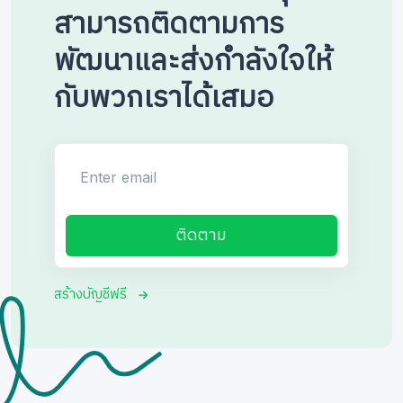
สามารถติดตามการ
พัฒนาและส่งกำลังใจให้
กับพวกเราได้เสมอ
Enter email
ติดตาม
สร้างบัญชีฟรี