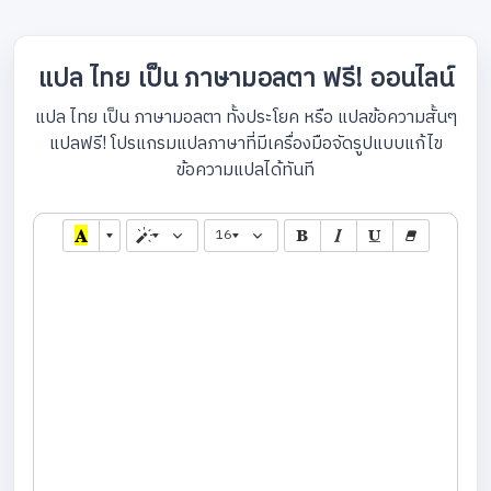
แปล ไทย เป็น ภาษามอลตา ฟรี! ออนไลน์
แปล ไทย เป็น ภาษามอลตา ทั้งประโยค หรือ แปลข้อความสั้นๆ
แปลฟรี! โปรแกรมแปลภาษาที่มีเครื่องมือจัดรูปแบบแก้ไข
ข้อความแปลได้ทันที
16