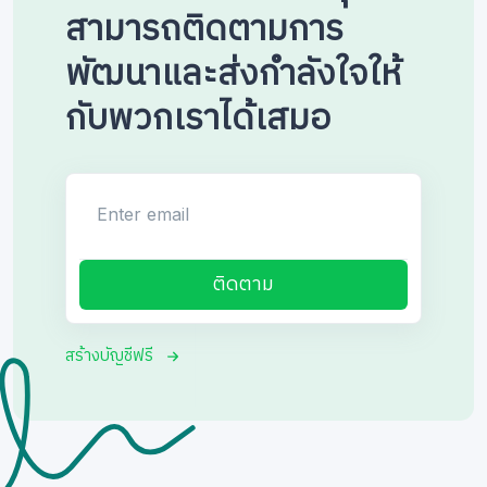
สามารถติดตามการ
พัฒนาและส่งกำลังใจให้
กับพวกเราได้เสมอ
Enter email
ติดตาม
สร้างบัญชีฟรี