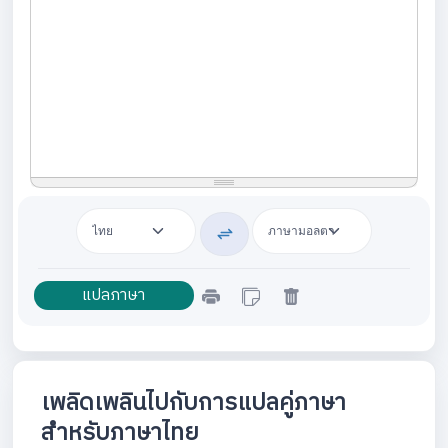
เพลิดเพลินไปกับการแปลคู่ภาษา
สำหรับภาษาไทย