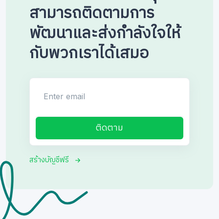
สามารถติดตามการ
พัฒนาและส่งกำลังใจให้
กับพวกเราได้เสมอ
Enter email
ติดตาม
สร้างบัญชีฟรี