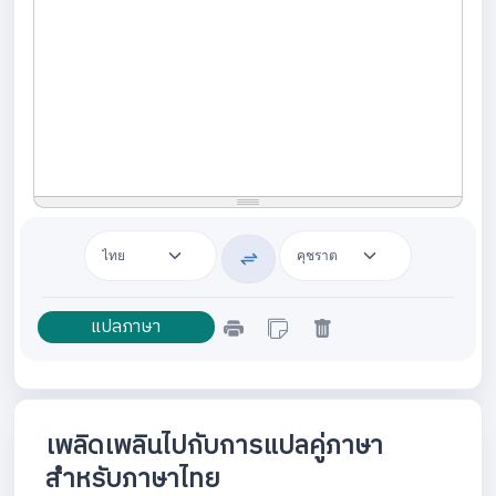
เพลิดเพลินไปกับการแปลคู่ภาษา
สำหรับภาษาไทย