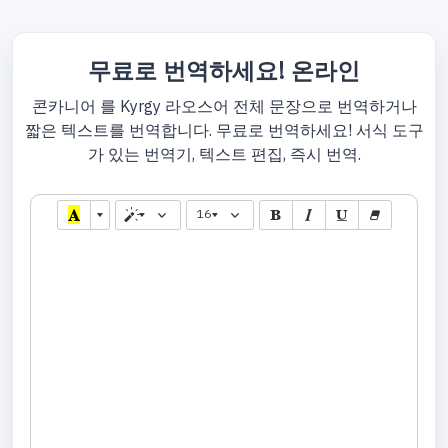
무료로 번역하세요! 온라인
콘카니어 를 Kyrgy 라오스어 전체 문장으로 번역하거나
짧은 텍스트를 번역합니다. 무료로 번역하세요! 서식 도구
가 있는 번역기, 텍스트 편집, 즉시 번역.
16