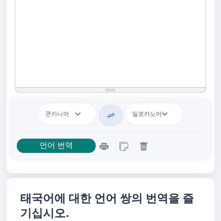
태국어에 대한 언어 쌍의 번역을 즐
기십시오.