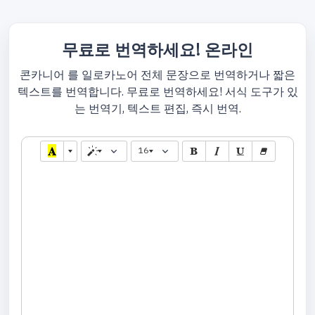
무료로 번역하세요! 온라인
콘카니어 를 일로카노어 전체 문장으로 번역하거나 짧은
텍스트를 번역합니다. 무료로 번역하세요! 서식 도구가 있
는 번역기, 텍스트 편집, 즉시 번역.
16