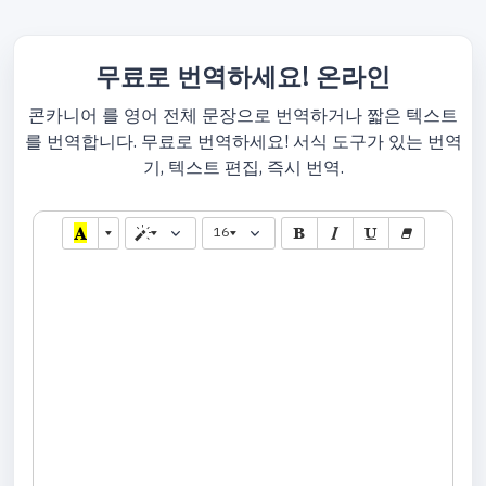
무료로 번역하세요! 온라인
콘카니어 를 영어 전체 문장으로 번역하거나 짧은 텍스트
를 번역합니다. 무료로 번역하세요! 서식 도구가 있는 번역
기, 텍스트 편집, 즉시 번역.
16