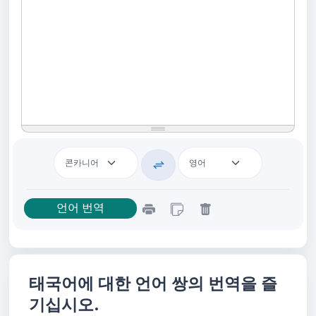
태국어에 대한 언어 쌍의 번역을 즐
기십시오.