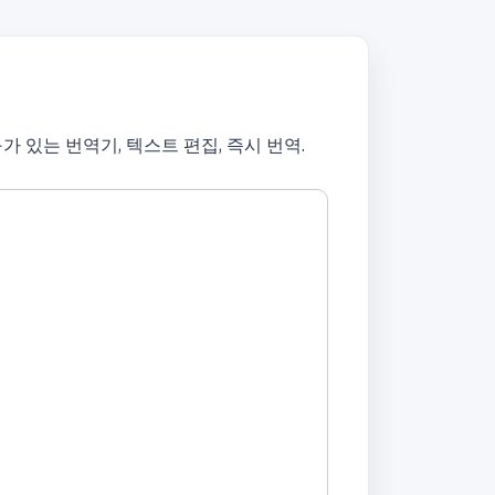
 있는 번역기, 텍스트 편집, 즉시 번역.