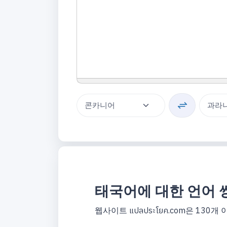
태국어에 대한 언어 
웹사이트 แปลประโยค.com은 13