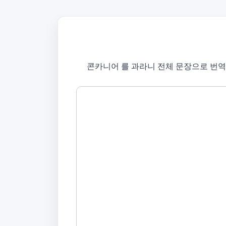
콘카니어 를 과라니 전체 문장으로 번역하