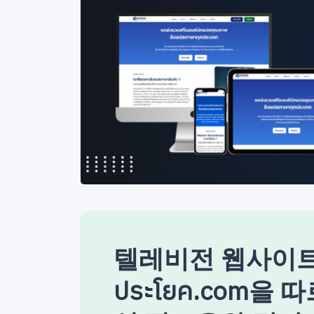
텔레비전 웹사이트 
ประโยค.com을 