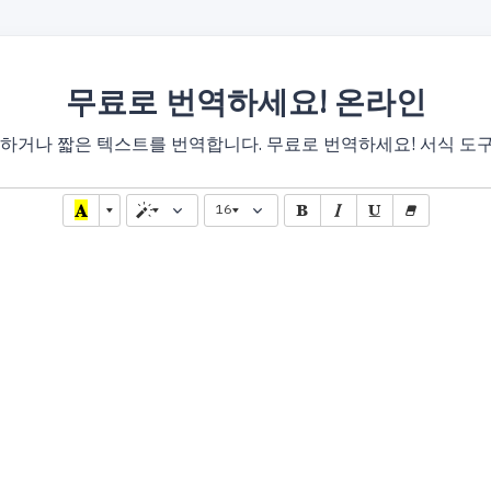
무료로 번역하세요! 온라인
거나 짧은 텍스트를 번역합니다. 무료로 번역하세요! 서식 도구가
16