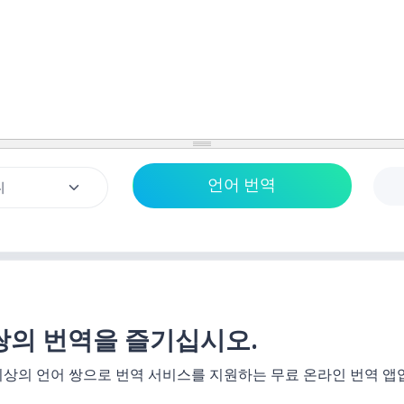
쌍의 번역을 즐기십시오.
0개 이상의 언어 쌍으로 번역 서비스를 지원하는 무료 온라인 번역 앱