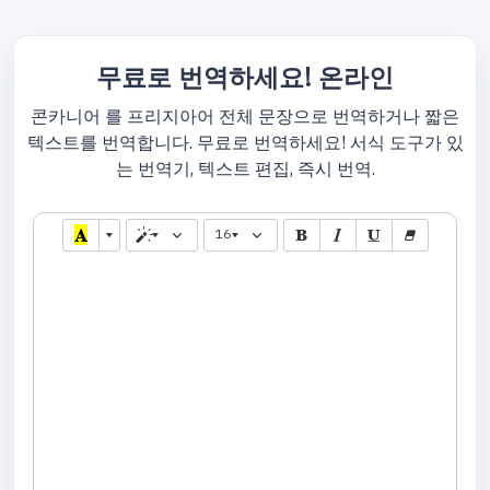
무료로 번역하세요! 온라인
콘카니어 를 프리지아어 전체 문장으로 번역하거나 짧은
텍스트를 번역합니다. 무료로 번역하세요! 서식 도구가 있
는 번역기, 텍스트 편집, 즉시 번역.
16