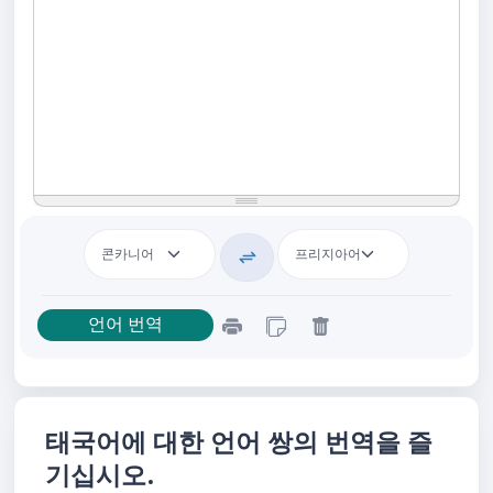
태국어에 대한 언어 쌍의 번역을 즐
기십시오.