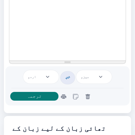
تھائی زبان کے لیے زبان کے