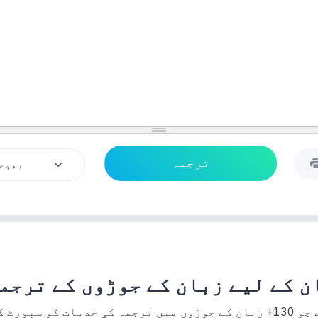
ن کے لیے زبان کے جوڑوں کے ترجم
پورٹ کرتی ہے۔